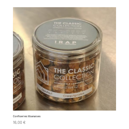
Confiseries libanaises
16,00
€