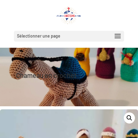
Sélectionner une page
Chameau en crochet