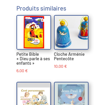
Produits similaires
Petite Bible
Cloche Arménie
« Dieu parle à ses
Pentecôte
enfants »
10,00
€
6,00
€