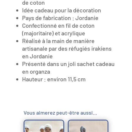
de coton
Idée cadeau pour la décoration
Pays de fabrication : Jordanie
Confectionné en fil de coton
(majoritaire) et acrylique
Réalisé à la main de manière
artisanale par des réfugiés irakiens
en Jordanie
Présenté dans un joli sachet cadeau
en organza
Hauteur : environ 11,5 cm
Vous aimerez peut-être aussi…