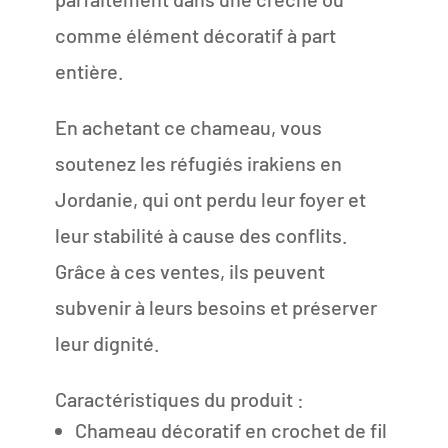
comme élément décoratif à part
entière.
En achetant ce chameau, vous
soutenez les réfugiés irakiens en
Jordanie, qui ont perdu leur foyer et
leur stabilité à cause des conflits.
Grâce à ces ventes, ils peuvent
subvenir à leurs besoins et préserver
leur dignité.
Caractéristiques du produit :
Chameau décoratif en crochet de fil