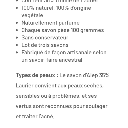
100% naturel, 100% d’origine
végétale
Naturellement parfumé
Chaque savon pèse 100 grammes
Sans conservateur
Lot de trois savons
Fabriqué de façon artisanale selon
un savoir-faire ancestral
Types de peaux :
Le savon d’Alep 35%
Laurier convient aux peaux sèches,
sensibles ou à problèmes, et ses
vertus sont reconnues pour soulager
et traiter l’acné.