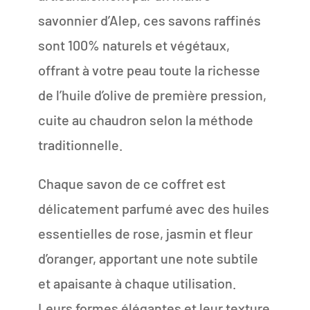
savonnier d’Alep, ces savons raffinés
sont 100% naturels et végétaux,
offrant à votre peau toute la richesse
de l’huile d’olive de première pression,
cuite au chaudron selon la méthode
traditionnelle.
Chaque savon de ce coffret est
délicatement parfumé avec des huiles
essentielles de rose, jasmin et fleur
d’oranger, apportant une note subtile
et apaisante à chaque utilisation.
Leurs formes élégantes et leur texture