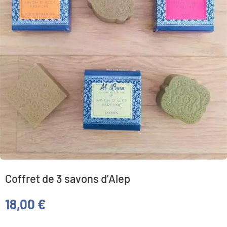
Coffret de 3 savons d’Alep
18,00
€