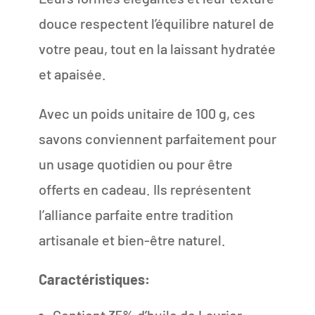
douce respectent l’équilibre naturel de
votre peau, tout en la laissant hydratée
et apaisée.
Avec un poids unitaire de 100 g, ces
savons conviennent parfaitement pour
un usage quotidien ou pour être
offerts en cadeau. Ils représentent
l’alliance parfaite entre tradition
artisanale et bien-être naturel.
Caractéristiques:
Contient 35% d’huile de Laurier