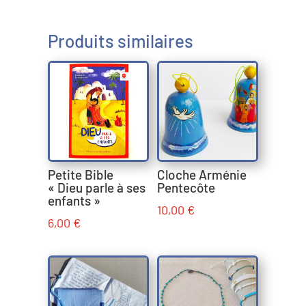
Produits similaires
Petite Bible
Cloche Arménie
« Dieu parle à ses
Pentecôte
enfants »
10,00
€
6,00
€