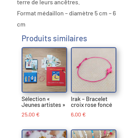
terre de leurs ancêtres.
Format médaillon – diamètre 5 cm – 6
cm
Produits similaires
Sélection «
Irak – Bracelet
Jeunes artistes »
croix rose foncé
25,00
€
6,00
€