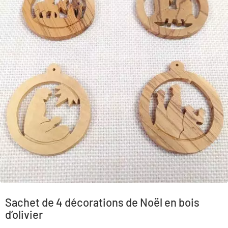
Sachet de 4 décorations de Noël en bois
d’olivier