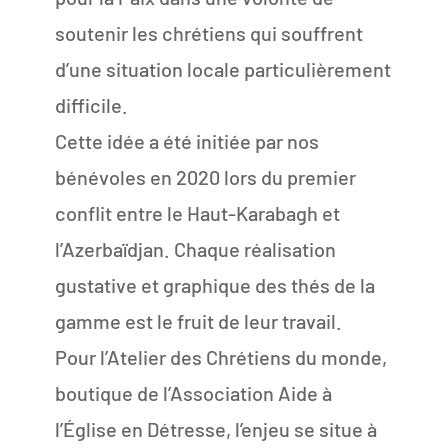
soutenir les chrétiens qui souffrent
d’une situation locale particulièrement
difficile.
Cette idée a été initiée par nos
bénévoles en 2020 lors du premier
conflit entre le Haut-Karabagh et
l’Azerbaïdjan. Chaque réalisation
gustative et graphique des thés de la
gamme est le fruit de leur travail.
Pour l’Atelier des Chrétiens du monde,
boutique de l’Association Aide à
l’Église en Détresse, l’enjeu se situe à