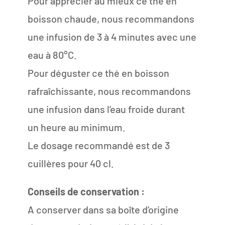
Pour apprécier au mieux ce thé en
boisson chaude, nous recommandons
une infusion de 3 à 4 minutes avec une
eau à 80°C.
Pour déguster ce thé en boisson
rafraîchissante, nous recommandons
une infusion dans l’eau froide durant
un heure au minimum.
Le dosage recommandé est de 3
cuillères pour 40 cl.
Conseils de conservation :
A conserver dans sa boîte d’origine