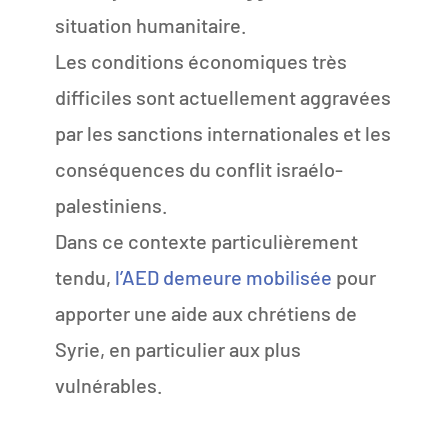
situation humanitaire.
Les conditions économiques très
difficiles sont actuellement aggravées
par les sanctions internationales et les
conséquences du conflit israélo-
palestiniens.
Dans ce contexte particulièrement
tendu,
l’AED demeure mobilisée
pour
apporter une aide aux chrétiens de
Syrie, en particulier aux plus
vulnérables.