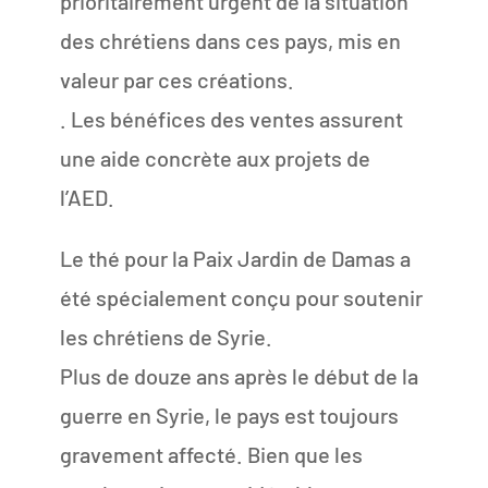
prioritairement urgent de la situation
des chrétiens dans ces pays, mis en
valeur par ces créations.
. Les bénéfices des ventes assurent
une aide concrète aux projets de
l’AED.
Le thé pour la Paix Jardin de Damas a
été spécialement conçu pour soutenir
les chrétiens de Syrie.
Plus de douze ans après le début de la
guerre en Syrie, le pays est toujours
gravement affecté. Bien que les