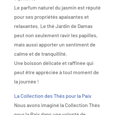
Le parfum naturel du jasmin est réputé
pour ses propriétés apaisantes et
relaxantes. Le thé Jardin de Damas
peut non seulement ravir les papilles,
mais aussi apporter un sentiment de
calme et de tranquillité.
Une boisson délicate et raffinée qui
peut être appréciée à tout moment de
la journée !
La Collection des Thés pour la Paix
Nous avons imaginé la Collection Thés
pour la Paix dans une volonté de