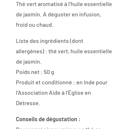
Thé vert aromatisé à l’huile essentielle
de jasmin. A déguster en infusion,
froid ou chaud.
Liste des ingrédients (dont
allergènes) : thé vert, huile essentielle
de jasmin.
Poids net : 50 g
Produit et conditionné : en Inde pour
l’Association Aide à l’Église en
Détresse.
Conseils de dégustation :