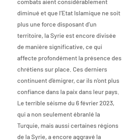
combats aient considérablement
diminué et que l’Etat Islamique ne soit
plus une force disposant d’un
territoire, la Syrie est encore divisée
de manière significative, ce qui
affecte profondément la présence des
chrétiens sur place. Ces derniers
continuent d’émigrer, car ils n’ont plus
confiance dans la paix dans leur pays.
Le terrible séisme du 6 février 2023,
qui a non seulement ébranlé la
Turquie, mais aussi certaines régions
de la Syrie, a encore aggravé la