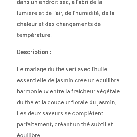
dans un endroit sec, à l’abri de la
lumière et de l’air, de l’humidité, de la
chaleur et des changements de
température.
Description :
Le mariage du thé vert avec l’huile
essentielle de jasmin crée un équilibre
harmonieux entre la fraîcheur végétale
du thé et la douceur florale du jasmin.
Les deux saveurs se complètent
parfaitement, créant un thé subtil et
équilibré.