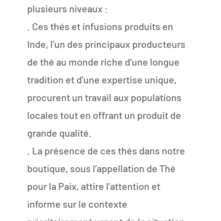
plusieurs niveaux :
. Ces thés et infusions produits en
Inde, l’un des principaux producteurs
de thé au monde riche d’une longue
tradition et d’une expertise unique,
procurent un travail aux populations
locales tout en offrant un produit de
grande qualité.
. La présence de ces thés dans notre
boutique, sous l’appellation de Thé
pour la Paix, attire l’attention et
informe sur le contexte