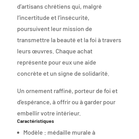
d’artisans chrétiens qui, malgré
l’incertitude et l’insécurité,
poursuivent leur mission de
transmettre la beauté et la foi à travers
leurs œuvres. Chaque achat
représente pour eux une aide
concrète et un signe de solidarité.
Un ornement raffiné, porteur de foi et
d’espérance, à offrir ou à garder pour
embellir votre intérieur.
Caractéristiques
Modèle : médaille murale à