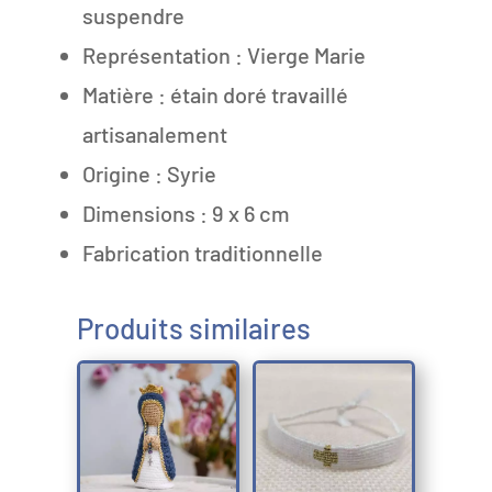
suspendre
Représentation : Vierge Marie
Matière : étain doré travaillé
artisanalement
Origine : Syrie
Dimensions : 9 x 6 cm
Fabrication traditionnelle
Produits similaires