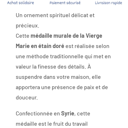
Un ornement spirituel délicat et
précieux.
Cette
médaille murale de la Vierge
Marie en étain doré
est réalisée selon
une méthode traditionnelle qui met en
valeur la finesse des détails. À
suspendre dans votre maison, elle
apportera une présence de paix et de
douceur.
Confectionnée en
Syrie
, cette
médaille est le fruit du travail