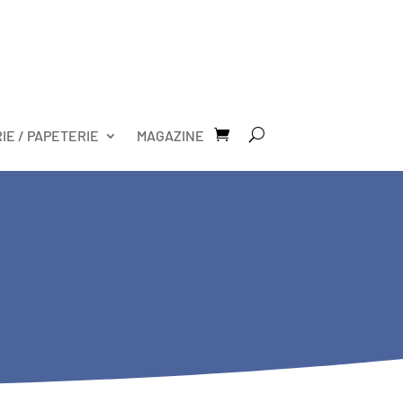
RIE / PAPETERIE
MAGAZINE