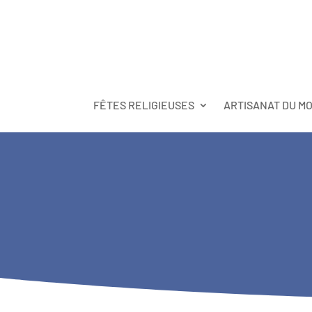
FÊTES RELIGIEUSES
ARTISANAT DU M